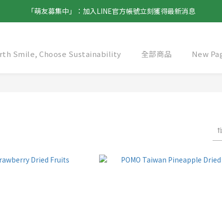
「萌友募集中」：加入LINE官方帳號立刻獲得最新消息
th Smile, Choose Sustainability
全部商品
New Pa