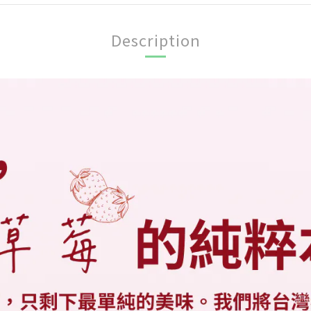
Description