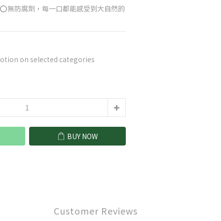
⭕無防腐劑，每一口都能感受到大自然的
otion on selected categories
BUY NOW
Customer Reviews