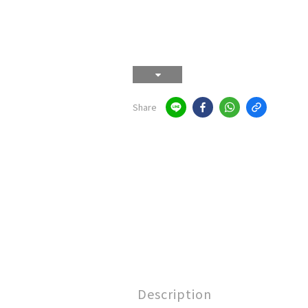
Share
Description