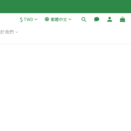
$
TWD
繁體中文
關於我們