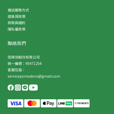
運送服務方式
退換貨政策
條款與細則
隱私權政策
聯絡我們
恆綠坊股份有限公司
統一編號：95471254
客服信箱：
servicepomodoro@gmail.com