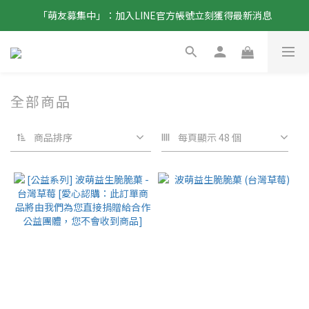
「萌友募集中」：加入LINE官方帳號立刻獲得最新消息
全部商品
商品排序
每頁顯示 48 個