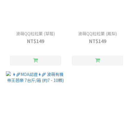
波萌QQ粒粒菓 (草莓)
波萌QQ粒粒菓 (鳳梨)
NT$149
NT$149